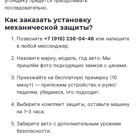
угонщику придётся преодолевать
последовательно.
Как заказать установку
механической защиты?
Позвоните
+7 (916) 236-04-46
или напишите
в любой мессенджер.
Назовите марку, модель, год авто. Мы
пришлём фото подходящих замков с ценами.
Приезжайте на бесплатную примерку (10
минут) — приложим устройство к рулю/
педалям, убедимся, что подходит.
Выберите комплект защиты, оставьте машину
на 1–3 часа.
Заберите авто с дополнительным уровнем
безопасности.