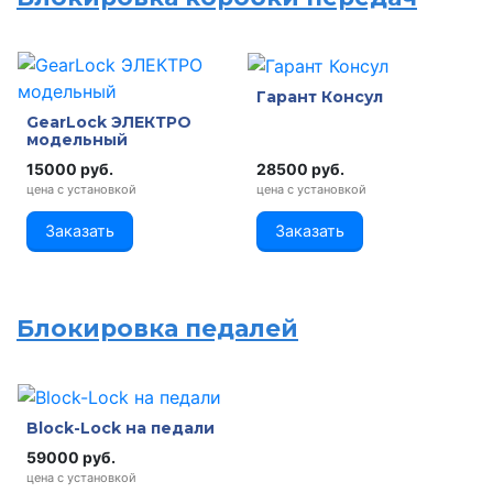
Гарант Консул
GearLock ЭЛЕКТРО
модельный
15000 руб.
28500 руб.
цена с установкой
цена с установкой
Заказать
Заказать
Блокировка педалей
Block-Lock на педали
59000 руб.
цена с установкой