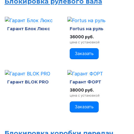
Блокировка рулевого вала
Гарант Блок Люкс
Fortus на руль
36000 руб.
цена с установкой
Заказать
Гарант BLOK PRO
Гарант ФОРТ
38000 руб.
цена с установкой
Заказать
Блокировка коробки передач