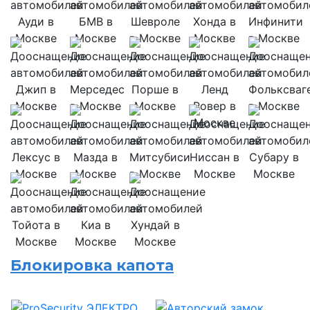
Блокировка капота