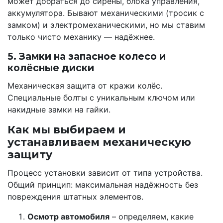
может добраться до сирены, блока управления,
аккумулятора. Бывают механическими (тросик с
замком) и электромеханическими, но мы ставим
только чисто механику — надёжнее.
5. Замки на запасное колесо и
колёсные диски
Механическая защита от кражи колёс.
Специальные болты с уникальным ключом или
накидные замки на гайки.
Как мы выбираем и
устанавливаем механическую
защиту
Процесс установки зависит от типа устройства.
Общий принцип: максимальная надёжность без
повреждения штатных элементов.
Осмотр автомобиля
– определяем, какие