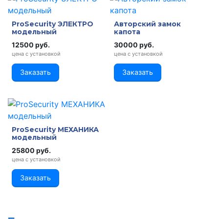
ProSecurity ЭЛЕКТРО
Авторский замок
модельный
капота
12500 руб.
30000 руб.
цена с установкой
цена с установкой
Заказать
Заказать
ProSecurity МЕХАНИКА
модельный
25800 руб.
цена с установкой
Заказать