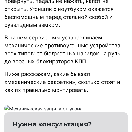
повернуть, педаль не нажать, капот не
открыть. Угонщик с ноутбуком окажется
беспомощным перед стальной скобой и
сувальдным замком.
В нашем сервисе мы устанавливаем
механические противоугонные устройства
всех типов: от бюджетных накидок на руль
до врезных блокираторов КПП.
Ниже расскажем, какие бывают
«механические секретки», сколько стоят и
как их правильно монтировать.
Нужна консультация?