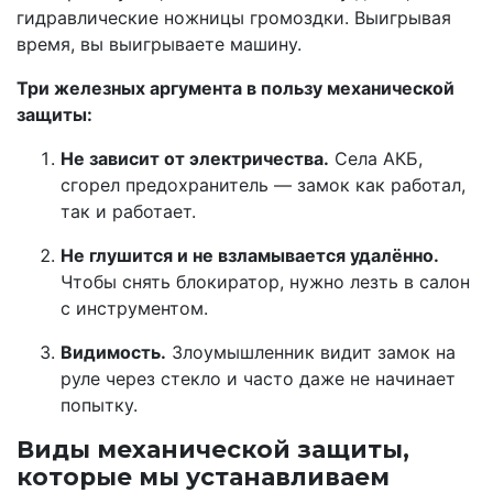
гидравлические ножницы громоздки. Выигрывая
время, вы выигрываете машину.
Три железных аргумента в пользу механической
защиты:
Не зависит от электричества.
Села АКБ,
сгорел предохранитель — замок как работал,
так и работает.
Не глушится и не взламывается удалённо.
Чтобы снять блокиратор, нужно лезть в салон
с инструментом.
Видимость.
Злоумышленник видит замок на
руле через стекло и часто даже не начинает
попытку.
Виды механической защиты,
которые мы устанавливаем