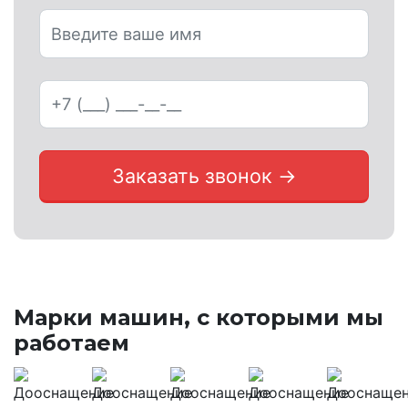
Заказать звонок →
Марки машин, с которыми мы
работаем