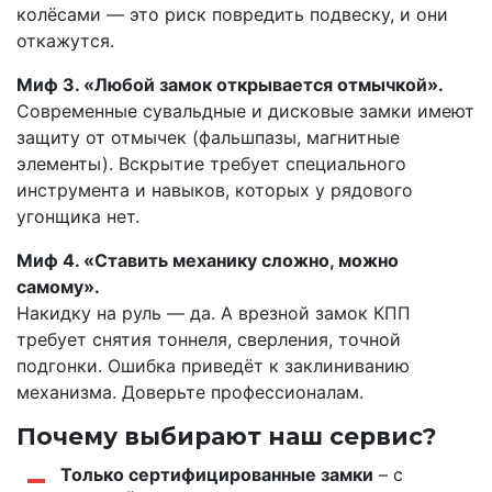
колёсами — это риск повредить подвеску, и они
откажутся.
Миф 3. «Любой замок открывается отмычкой».
Современные сувальдные и дисковые замки имеют
защиту от отмычек (фальшпазы, магнитные
элементы). Вскрытие требует специального
инструмента и навыков, которых у рядового
угонщика нет.
Миф 4. «Ставить механику сложно, можно
самому».
Накидку на руль — да. А врезной замок КПП
требует снятия тоннеля, сверления, точной
подгонки. Ошибка приведёт к заклиниванию
механизма. Доверьте профессионалам.
Почему выбирают наш сервис?
Только сертифицированные замки
– с