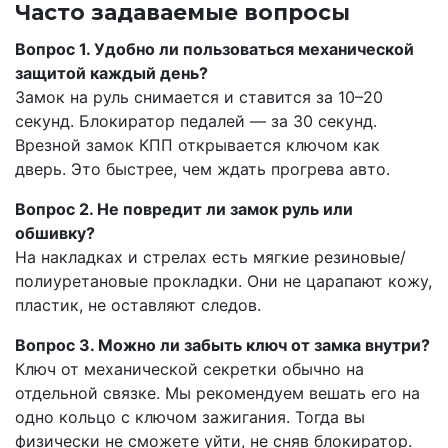
Часто задаваемые вопросы
Вопрос 1. Удобно ли пользоваться механической
защитой каждый день?
Замок на руль снимается и ставится за 10–20
секунд. Блокиратор педалей — за 30 секунд.
Врезной замок КПП открывается ключом как
дверь. Это быстрее, чем ждать прогрева авто.
Вопрос 2. Не повредит ли замок руль или
обшивку?
На накладках и стрелах есть мягкие резиновые/
полиуретановые прокладки. Они не царапают кожу,
пластик, не оставляют следов.
Вопрос 3. Можно ли забыть ключ от замка внутри?
Ключ от механической секретки обычно на
отдельной связке. Мы рекомендуем вешать его на
одно кольцо с ключом зажигания. Тогда вы
физически не сможете уйти, не сняв блокиратор.