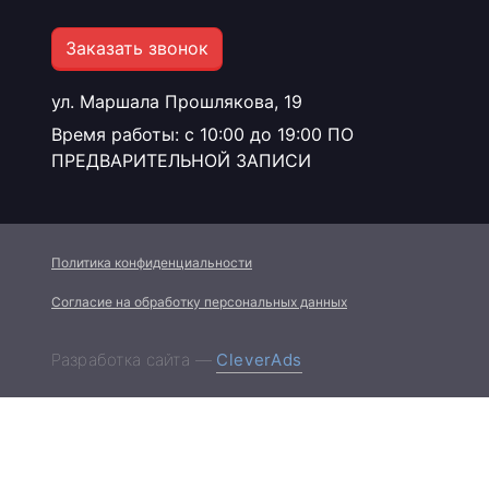
Заказать звонок
ул. Маршала Прошлякова, 19
Время работы: с 10:00 до 19:00 ПО
ПРЕДВАРИТЕЛЬНОЙ ЗАПИСИ
Политика конфиденциальности
Согласие на обработку персональных данных
Разработка сайта —
CleverAds