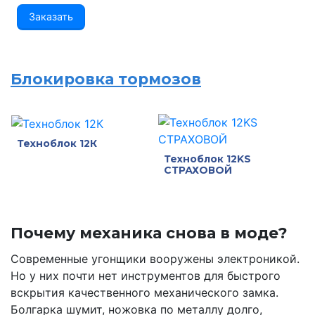
Заказать
Блокировка тормозов
Техноблок 12К
Техноблок 12KS
СТРАХОВОЙ
Почему механика снова в моде?
Современные угонщики вооружены электроникой.
Но у них почти нет инструментов для быстрого
вскрытия качественного механического замка.
Болгарка шумит, ножовка по металлу долго,