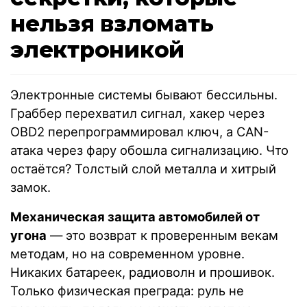
нельзя взломать
электроникой
Электронные системы бывают бессильны.
Граббер перехватил сигнал, хакер через
OBD2 перепрограммировал ключ, а CAN-
атака через фару обошла сигнализацию. Что
остаётся? Толстый слой металла и хитрый
замок.
Механическая защита автомобилей от
угона
— это возврат к проверенным векам
методам, но на современном уровне.
Никаких батареек, радиоволн и прошивок.
Только физическая преграда: руль не