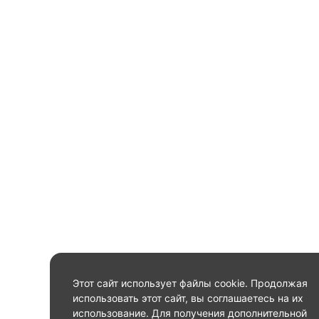
Этот сайт использует файлы cookie. Продолжая
использовать этот сайт, вы соглашаетесь на их
использование. Для получения дополнительной