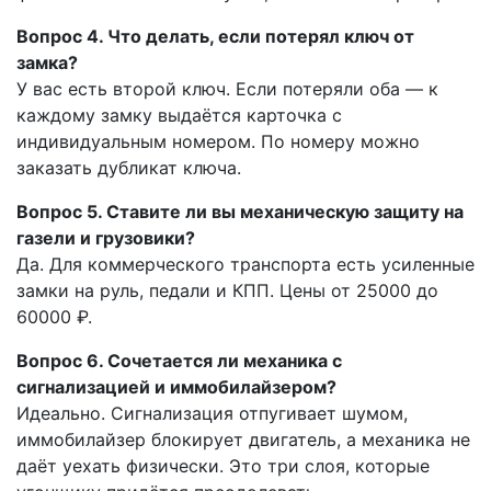
Вопрос 4. Что делать, если потерял ключ от
замка?
У вас есть второй ключ. Если потеряли оба — к
каждому замку выдаётся карточка с
индивидуальным номером. По номеру можно
заказать дубликат ключа.
Вопрос 5. Ставите ли вы механическую защиту на
газели и грузовики?
Да. Для коммерческого транспорта есть усиленные
замки на руль, педали и КПП. Цены от 25000 до
60000 ₽.
Вопрос 6. Сочетается ли механика с
сигнализацией и иммобилайзером?
Идеально. Сигнализация отпугивает шумом,
иммобилайзер блокирует двигатель, а механика не
даёт уехать физически. Это три слоя, которые