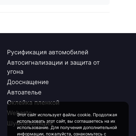
Русификация автомобилей
Автосигнализации и защита от
угона
Дооснащение
Автоателье
Оклейка пленкой
Webasto
Этот сайт использует файлы cookie. Продолжая
использовать этот сайт, вы соглашаетесь на их
Шумоизоляция
использование. Для получения дополнительной
информации, пожалуйста, ознакомьтесь с