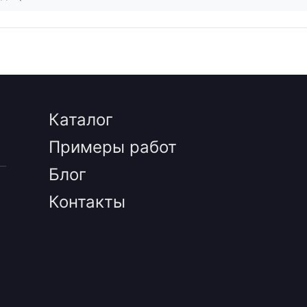
Каталог
Примеры работ
Блог
Контакты