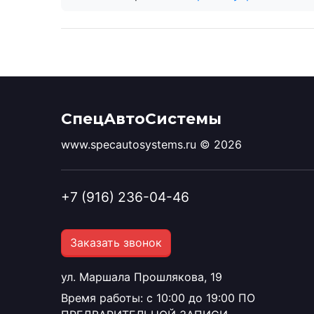
СпецАвтоСистемы
www.specautosystems.ru © 2026
+7 (916) 236-04-46
Заказать звонок
ул. Маршала Прошлякова, 19
Время работы: с 10:00 до 19:00 ПО