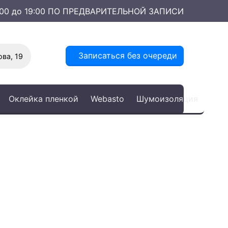
0:00 до 19:00 ПО ПРЕДВАРИТЕЛЬНОЙ ЗАПИСИ
Записаться без очереди
ва, 19
Оклейка пленкой
Webasto
Шумоизоляция